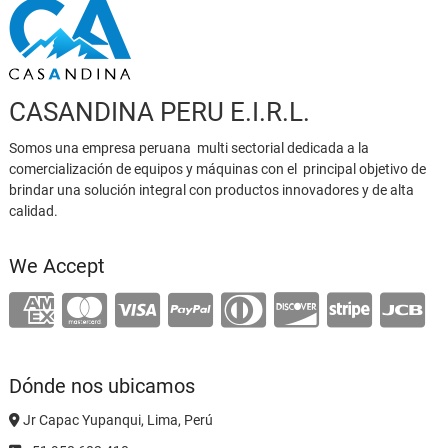
CASANDINA PERU E.I.R.L.
Somos una empresa peruana multi sectorial dedicada a la
comercialización de equipos y máquinas con el principal objetivo de
brindar una solución integral con productos innovadores y de alta
calidad.
We Accept
Dónde nos ubicamos
Jr Capac Yupanqui, Lima, Perú