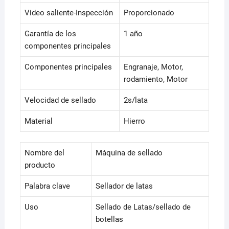
Video saliente-Inspección
Proporcionado
Garantía de los
1 año
componentes principales
Componentes principales
Engranaje, Motor,
rodamiento, Motor
Velocidad de sellado
2s/lata
Material
Hierro
Nombre del
Máquina de sellado
producto
Palabra clave
Sellador de latas
Uso
Sellado de Latas/sellado de
botellas