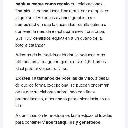
habitualmente como regalo
en celebraciones.
También la denominada Benjamín, por ejemplo, es
la que se sirve en los aviones gracias a su
comodidad y a que la capacidad resulta óptima al
contener la medida exacta para servir una copa.
Sus 18,7 centilitros equivalen a un cuarto de la
botella estándar.
Además de la medida estándar, la segunda más
utilizada es la magnum, que con sus 1,5 litros es
ideal para envejecer el vino.
Existen 10 tamaños de botellas de vino
, a pesar
de que de forma excepcional se puedan encontrar
otras que se elaboran sobre todo con fines
promocionales, o pensados para coleccionistas de
vino.
A continuación te mostramos las medidas utilizadas
para contener
vinos tranquilos y generosos: