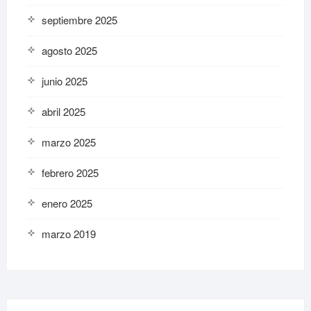
septiembre 2025
agosto 2025
junio 2025
abril 2025
marzo 2025
febrero 2025
enero 2025
marzo 2019