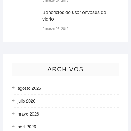
marzo 27, 2019
Beneficios de usar envases de
vidrio
marzo 27, 2019
ARCHIVOS
agosto 2026
julio 2026
mayo 2026
abril 2026