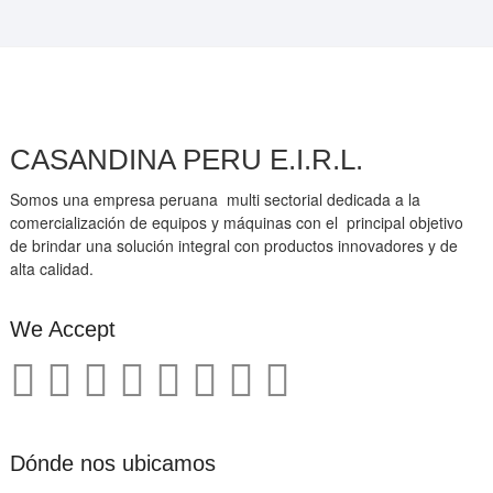
CASANDINA PERU E.I.R.L.
Somos una empresa peruana multi sectorial dedicada a la
comercialización de equipos y máquinas con el principal objetivo
de brindar una solución integral con productos innovadores y de
alta calidad.
We Accept
Dónde nos ubicamos