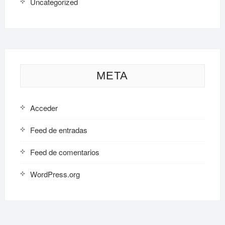
Uncategorized
META
Acceder
Feed de entradas
Feed de comentarios
WordPress.org