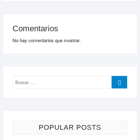
Comentarios
No hay comentarios que mostrar.
Buscar
…
POPULAR POSTS