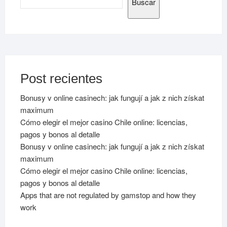
Buscar
Post recientes
Bonusy v online casinech: jak fungují a jak z nich získat
maximum
Cómo elegir el mejor casino Chile online: licencias,
pagos y bonos al detalle
Bonusy v online casinech: jak fungují a jak z nich získat
maximum
Cómo elegir el mejor casino Chile online: licencias,
pagos y bonos al detalle
Apps that are not regulated by gamstop and how they
work