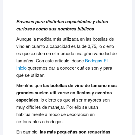
Envases para distintas capacidades y datos
curiosos como sus nombres bíblicos
Aunque la medida más utilizada en las botellas de
vino en cuanto a capacidad es la de 0,75, lo cierto
es que existen en el mercado una gran variedad de
tamaños. Con este artículo, desde
Bodegas El
Inicio
queremos dar a conocer cuáles son y para
qué se utilizan.
Mientras que
las botellas de vino de tamaño más
grandes suelen utilizarse en fiestas y eventos
especiales
, lo cierto es que al ser mayores son
muy difíciles de manejar. Por ello se usan
habitualmente a modo de decoración en
restaurantes o bodegas.
En cambio,
las más pequeñas son requeridas